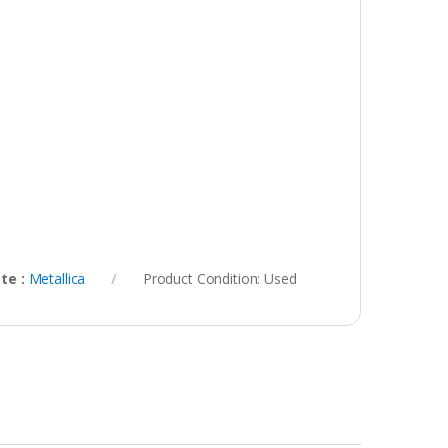
te :
Metallica
Product Condition:
Used