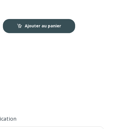
Ajouter au panier
ication