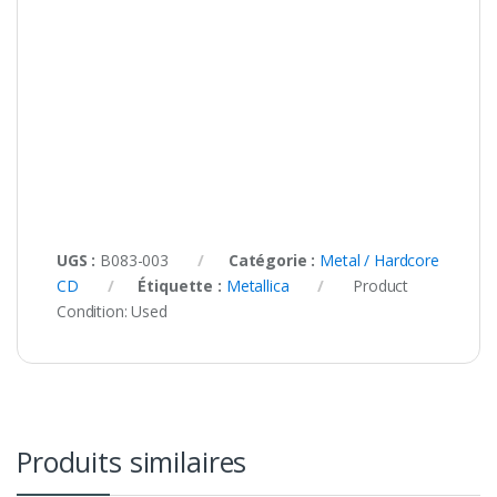
UGS :
B083-003
Catégorie :
Metal / Hardcore
CD
Étiquette :
Metallica
Product
Condition:
Used
Produits similaires