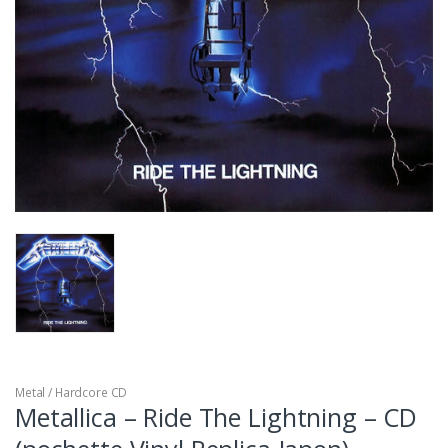
Metal / Hardcore CD
Metallica – Ride The Lightning – CD