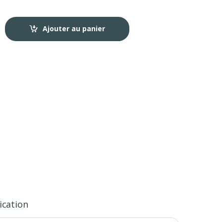
Ajouter au panier
ication