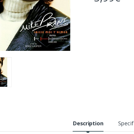
Description
Specif