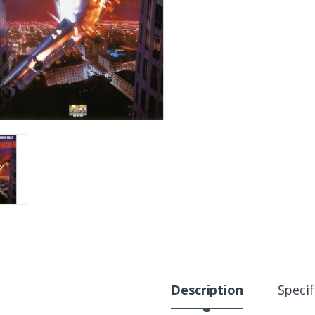
Description
Specif