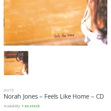
Jazz CD
Norah Jones – Feels Like Home – CD
Availability:
1 en stock