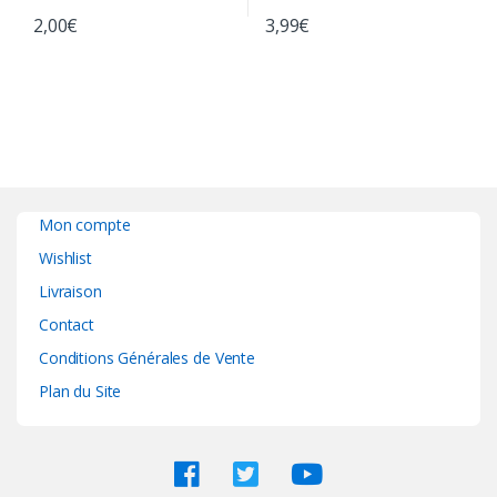
2,00
€
3,99
€
Mon compte
Wishlist
Livraison
Contact
Conditions Générales de Vente
Plan du Site