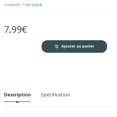
Availability:
1 en stock
7,99
€
Ajouter au panier
Description
Specification