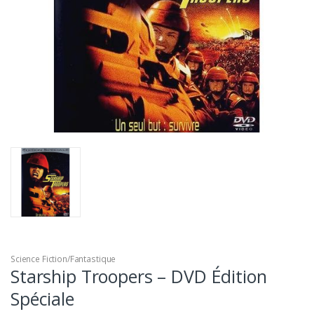
Science Fiction/Fantastique
Starship Troopers – DVD Édition
Spéciale