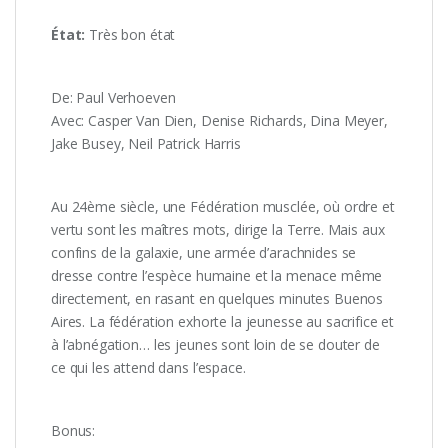
État:
Très bon état
De: Paul Verhoeven
Avec: Casper Van Dien, Denise Richards, Dina Meyer,
Jake Busey, Neil Patrick Harris
Au 24ème siècle, une Fédération musclée, où ordre et
vertu sont les maîtres mots, dirige la Terre. Mais aux
confins de la galaxie, une armée d’arachnides se
dresse contre l’espèce humaine et la menace même
directement, en rasant en quelques minutes Buenos
Aires. La fédération exhorte la jeunesse au sacrifice et
à l’abnégation… les jeunes sont loin de se douter de
ce qui les attend dans l’espace.
Bonus: