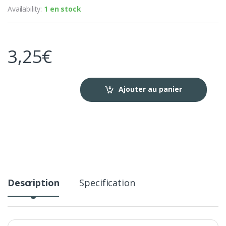
Availability:
1 en stock
3,25
€
Ajouter au panier
Description
Specification