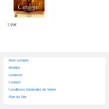
1,99
€
Mon compte
Wishlist
Livraison
Contact
Conditions Générales de Vente
Plan du Site