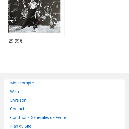
29,99
€
Mon compte
Wishlist
Livraison
Contact
Conditions Générales de Vente
Plan du Site