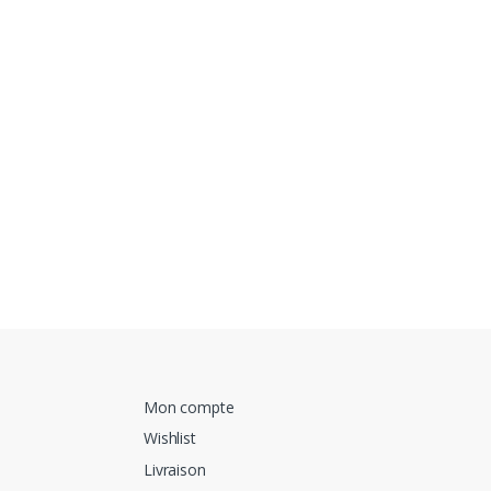
Mon compte
Wishlist
Livraison