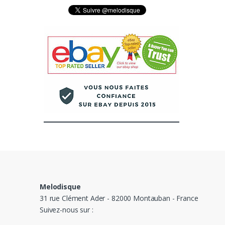
Melodisque
31 rue Clément Ader - 82000 Montauban - France
Suivez-nous sur :