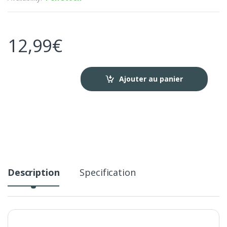
12,99
€
Ajouter au panier
Description
Specification