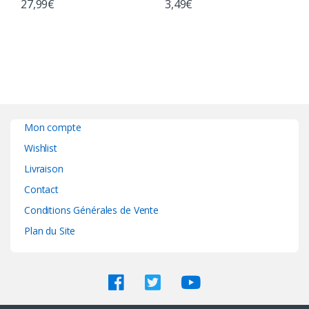
27,99
€
3,49
€
Mon compte
Wishlist
Livraison
Contact
Conditions Générales de Vente
Plan du Site