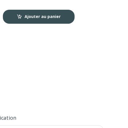
Ajouter au panier
ication