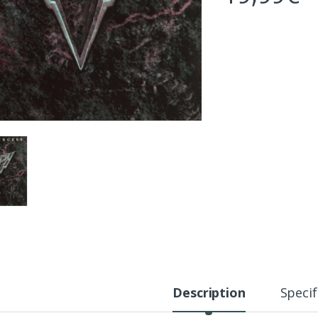
Description
Specif