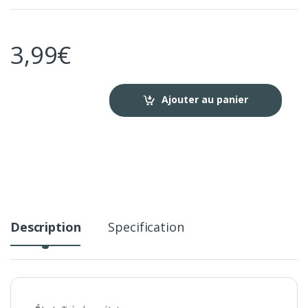
3,99
€
Ajouter au panier
Description
Specification