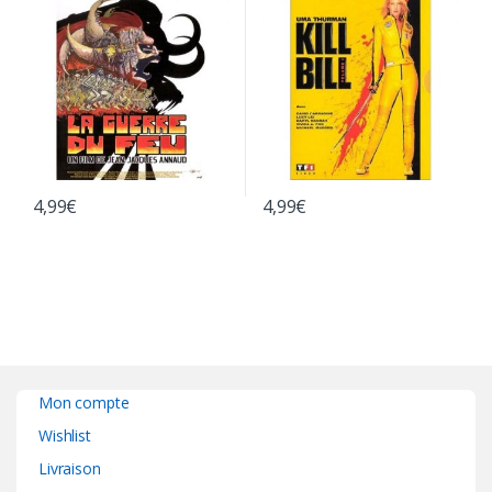
4,99
€
4,99
€
Mon compte
Wishlist
Livraison