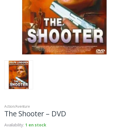
Action/Aventure
The Shooter – DVD
Availability:
1 en stock