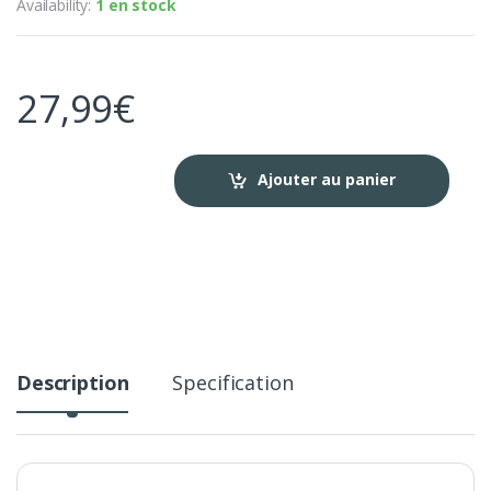
Availability:
1 en stock
27,99
€
Ajouter au panier
Description
Specification