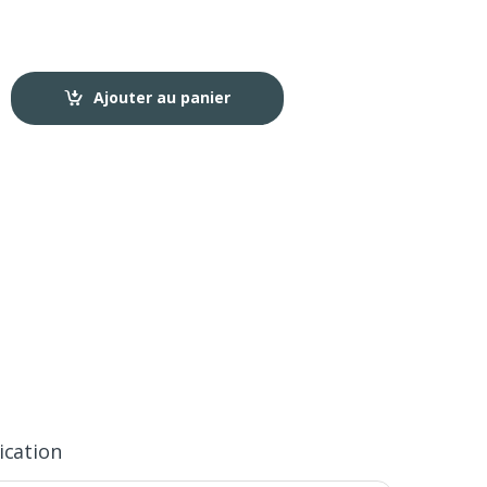
Ajouter au panier
ication