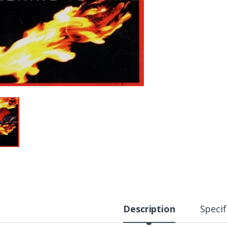
Description
Specif