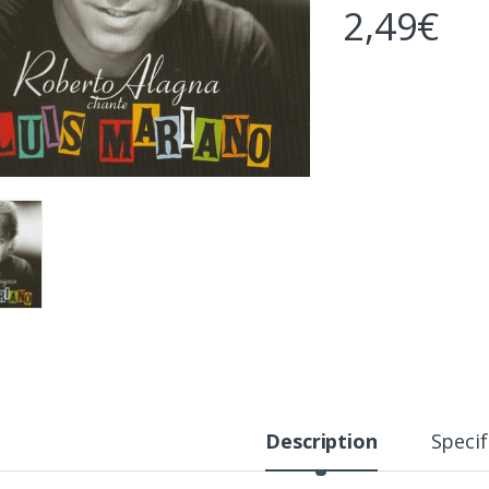
2,49
€
Description
Specif