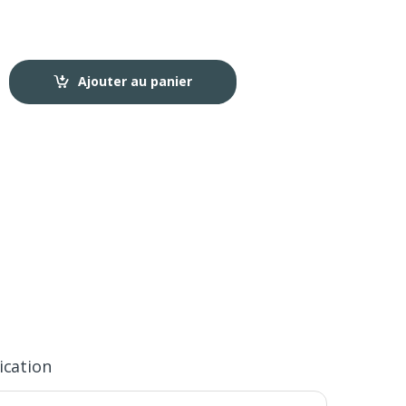
Ajouter au panier
ication