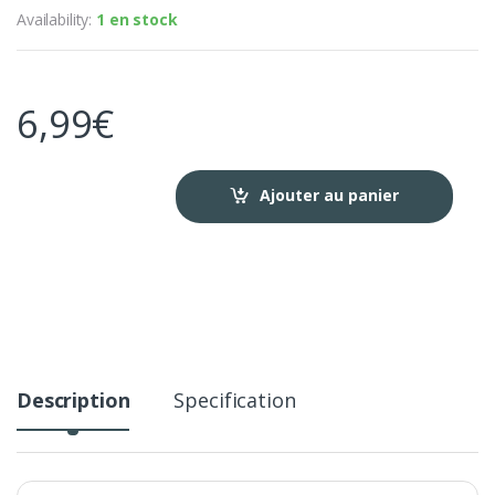
Availability:
1 en stock
6,99
€
Ajouter au panier
Description
Specification