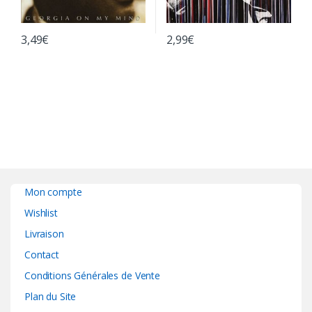
3,49
€
2,99
€
Mon compte
Wishlist
Livraison
Contact
Conditions Générales de Vente
Plan du Site