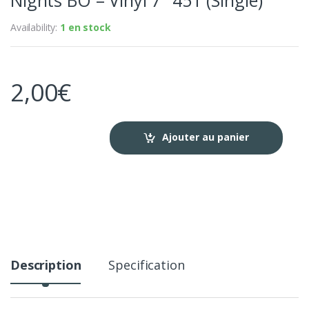
Availability:
1 en stock
2,00
€
Ajouter au panier
Description
Specification