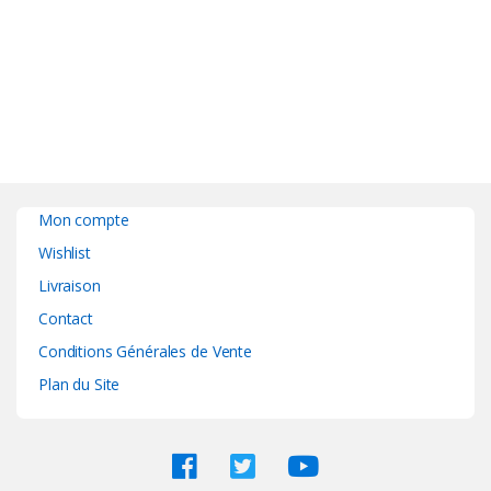
Mon compte
Wishlist
Livraison
Contact
Conditions Générales de Vente
Plan du Site