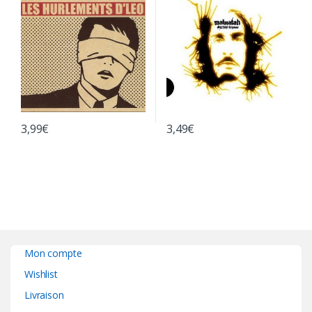
3,99
€
3,49
€
Mon compte
Wishlist
Livraison