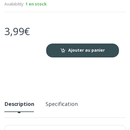
Availability:
1 en stock
3,99
€
Ajouter au panier
Description
Specification