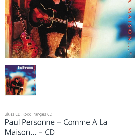
Blues CD
,
Rock Français CD
Paul Personne – Comme A La
Maison… – CD