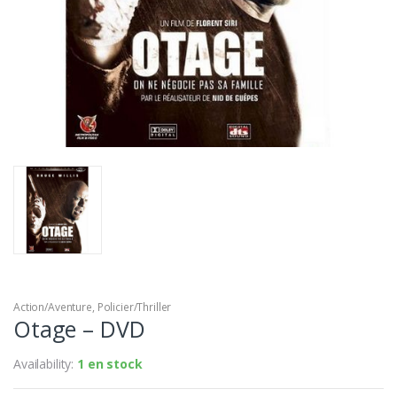
Action/Aventure
,
Policier/Thriller
Otage – DVD
Availability:
1 en stock