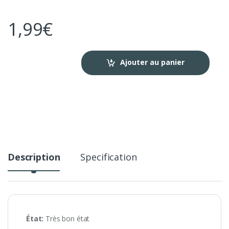
1,99
€
Ajouter au panier
Description
Specification
État:
Très bon état