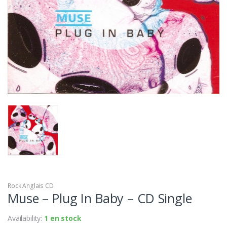
Rock Anglais CD
Muse – Plug In Baby – CD Single
Availability:
1 en stock