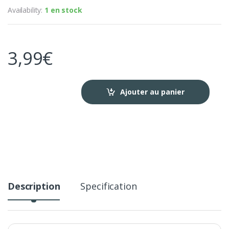
Availability:
1 en stock
3,99
€
Ajouter au panier
Description
Specification