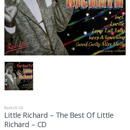
Rock US CD
Little Richard – The Best Of Little
Richard – CD