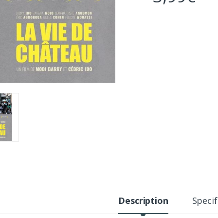
Description
Specif