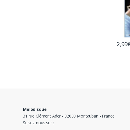
2,99
Melodisque
31 rue Clément Ader - 82000 Montauban - France
Suivez-nous sur :