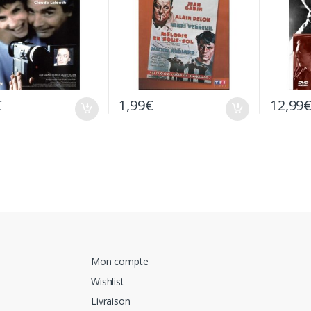
€
1,99
€
12,99
Mon compte
Wishlist
Livraison