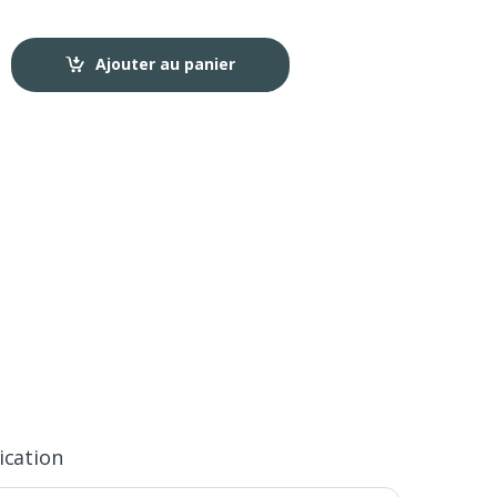
Ajouter au panier
ication