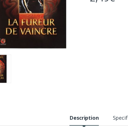
Description
Specif