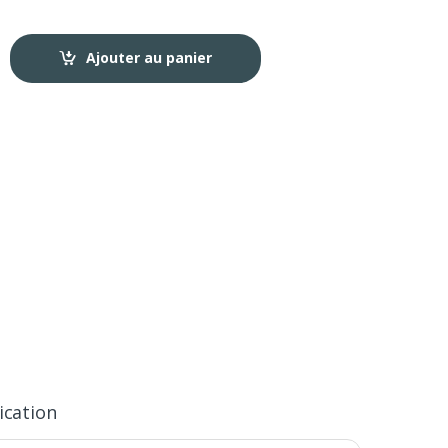
Ajouter au panier
ication