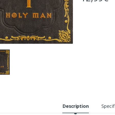
Description
Specif