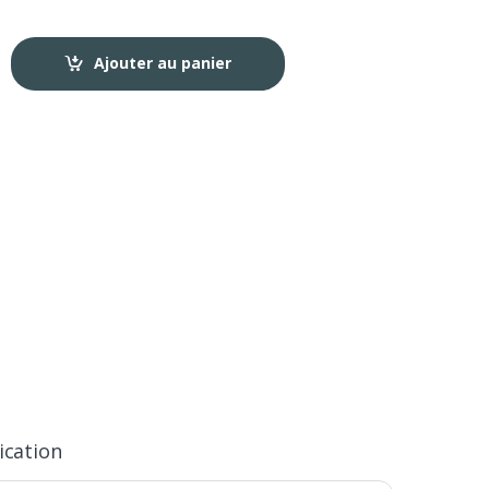
Ajouter au panier
ication