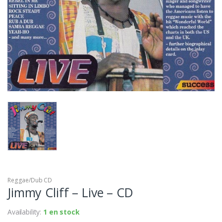
Reggae/Dub CD
Jimmy Cliff – Live – CD
Availability:
1 en stock