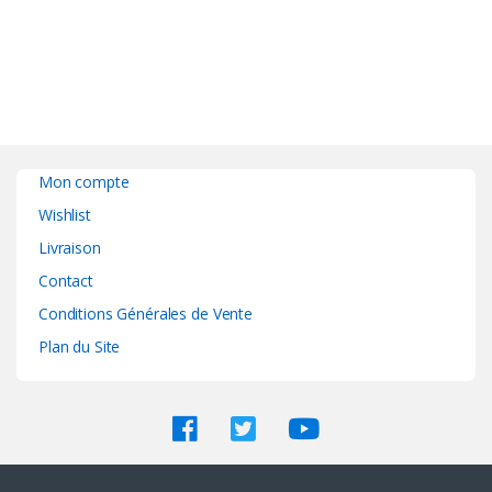
Mon compte
Wishlist
Livraison
Contact
Conditions Générales de Vente
Plan du Site