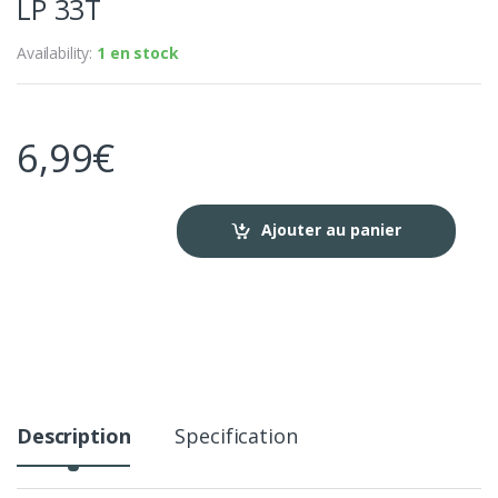
LP 33T
Availability:
1 en stock
6,99
€
Ajouter au panier
Description
Specification