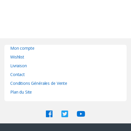
Mon compte
Wishlist
Livraison
Contact
Conditions Générales de Vente
Plan du Site