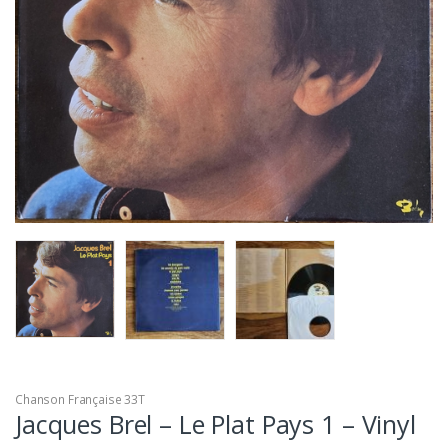
Chanson Française 33T
Jacques Brel – Le Plat Pays 1 – Vinyl