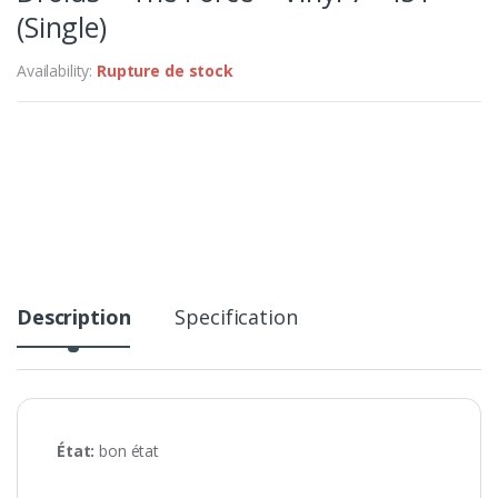
(Single)
Availability:
Rupture de stock
Description
Specification
État:
bon état