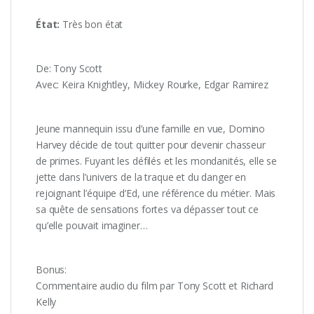
État:
Très bon état
De: Tony Scott
Avec: Keira Knightley, Mickey Rourke, Edgar Ramirez
Jeune mannequin issu d’une famille en vue, Domino
Harvey décide de tout quitter pour devenir chasseur
de primes. Fuyant les défilés et les mondanités, elle se
jette dans l’univers de la traque et du danger en
rejoignant l’équipe d’Ed, une référence du métier. Mais
sa quête de sensations fortes va dépasser tout ce
qu’elle pouvait imaginer…
Bonus:
Commentaire audio du film par Tony Scott et Richard
Kelly