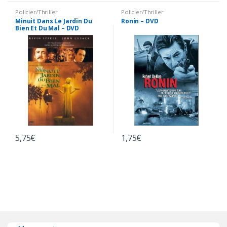
Policier/Thriller
Policier/Thriller
Minuit Dans Le Jardin Du
Ronin – DVD
Bien Et Du Mal – DVD
5,75
€
1,75
€