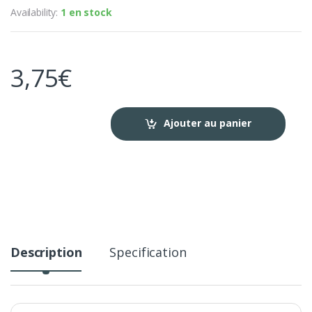
Availability:
1 en stock
3,75
€
Ajouter au panier
Description
Specification