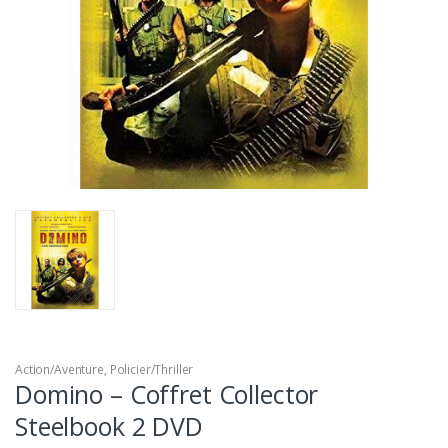
Action/Aventure
,
Policier/Thriller
Domino – Coffret Collector
Steelbook 2 DVD