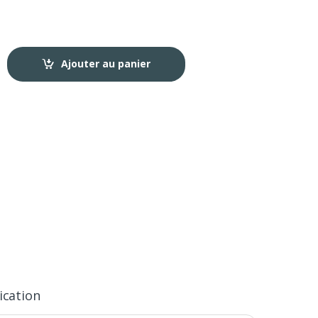
Ajouter au panier
ication