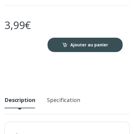
3,99
€
Ajouter au panier
Description
Specification