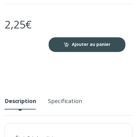
2,25
€
Ajouter au panier
Description
Specification