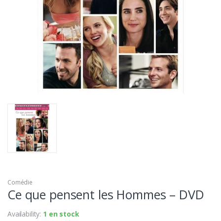
Comédie
Ce que pensent les Hommes – DVD
Availability:
1 en stock