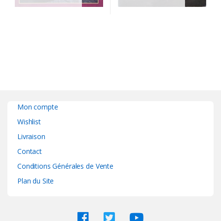
Mon compte
Wishlist
Livraison
Contact
Conditions Générales de Vente
Plan du Site