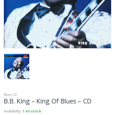
Blues CD
B.B. King – King Of Blues – CD
Availability:
1 en stock