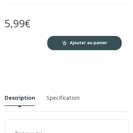
5,99
€
Ajouter au panier
Description
Specification