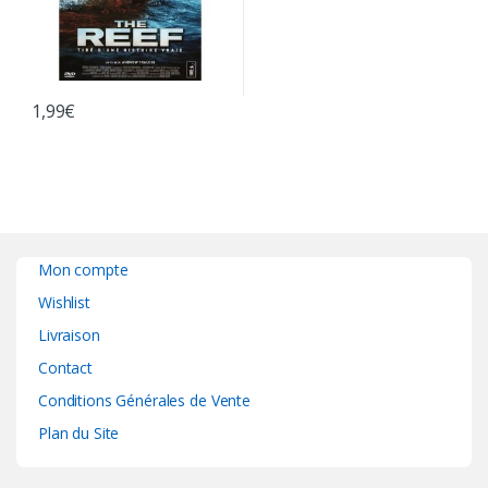
1,99
€
Mon compte
Wishlist
Livraison
Contact
Conditions Générales de Vente
Plan du Site