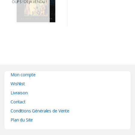
OUPS ! DEJA VENDU !
Mon compte
Wishlist
Livraison
Contact
Conditions Générales de Vente
Plan du Site