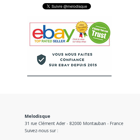
Melodisque
31 rue Clément Ader - 82000 Montauban - France
Suivez-nous sur :