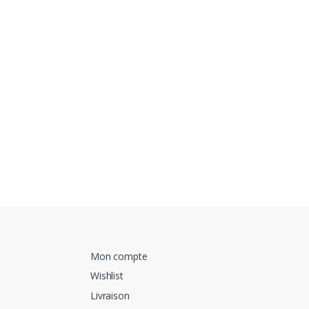
Mon compte
Wishlist
Livraison