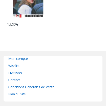
13,99
€
Mon compte
Wishlist
Livraison
Contact
Conditions Générales de Vente
Plan du Site