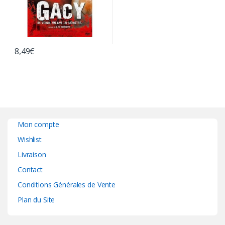
8,49
€
Mon compte
Wishlist
Livraison
Contact
Conditions Générales de Vente
Plan du Site