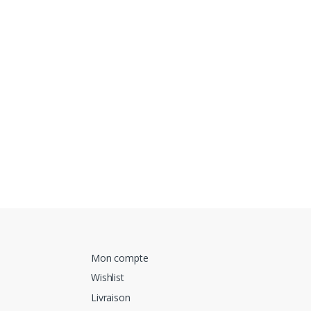
Mon compte
Wishlist
Livraison