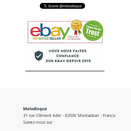
Melodisque
31 rue Clément Ader - 82000 Montauban - France
Suivez-nous sur :