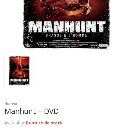
Horreur
Manhunt – DVD
Availability:
Rupture de stock